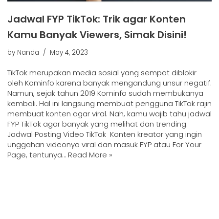
Jadwal FYP TikTok: Trik agar Konten
Kamu Banyak Viewers, Simak Disini!
by
Nanda
May 4, 2023
TikTok merupakan media sosial yang sempat diblokir
oleh Kominfo karena banyak mengandung unsur negatif.
Namun, sejak tahun 2019 Kominfo sudah membukanya
kembali. Hal ini langsung membuat pengguna TikTok rajin
membuat konten agar viral. Nah, kamu wajib tahu jadwal
FYP TikTok agar banyak yang melihat dan trending.
Jadwal Posting Video TikTok Konten kreator yang ingin
unggahan videonya viral dan masuk FYP atau For Your
Page, tentunya…
Read More »