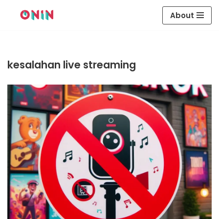
content
About
Skip
to
content
kesalahan live streaming