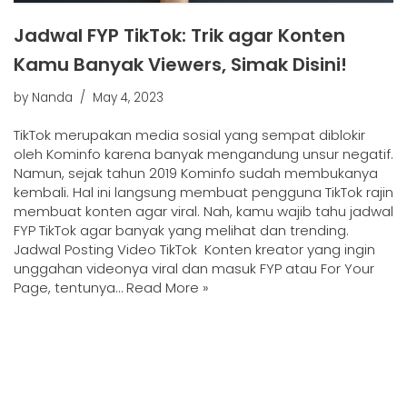
Jadwal FYP TikTok: Trik agar Konten
Kamu Banyak Viewers, Simak Disini!
by
Nanda
May 4, 2023
TikTok merupakan media sosial yang sempat diblokir
oleh Kominfo karena banyak mengandung unsur negatif.
Namun, sejak tahun 2019 Kominfo sudah membukanya
kembali. Hal ini langsung membuat pengguna TikTok rajin
membuat konten agar viral. Nah, kamu wajib tahu jadwal
FYP TikTok agar banyak yang melihat dan trending.
Jadwal Posting Video TikTok Konten kreator yang ingin
unggahan videonya viral dan masuk FYP atau For Your
Page, tentunya…
Read More »