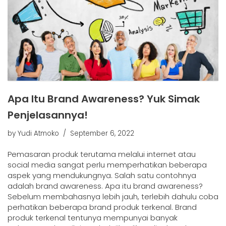
Apa Itu Brand Awareness? Yuk Simak
Penjelasannya!
by
Yudi Atmoko
September 6, 2022
Pemasaran produk terutama melalui internet atau
social media sangat perlu memperhatikan beberapa
aspek yang mendukungnya. Salah satu contohnya
adalah brand awareness. Apa itu brand awareness?
Sebelum membahasnya lebih jauh, terlebih dahulu coba
perhatikan beberapa brand produk terkenal. Brand
produk terkenal tentunya mempunyai banyak